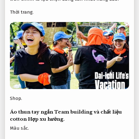
Thời trang.
Shop.
Áo thun tay ngắn Team building và chất liệu
cotton
Hợp xu hướng.
Màu sắc.