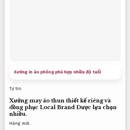
Xưởng in áo phông phù hợp nhiều độ tuổi
Tự tin.
Xưởng may áo thun thiết kế riêng và
đồng phục Local Brand
Được lựa chọn
nhiều.
Hàng mới.