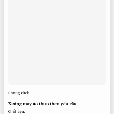
Phong cách.
Xưởng may áo thun theo yêu cầu
Chất liệu.